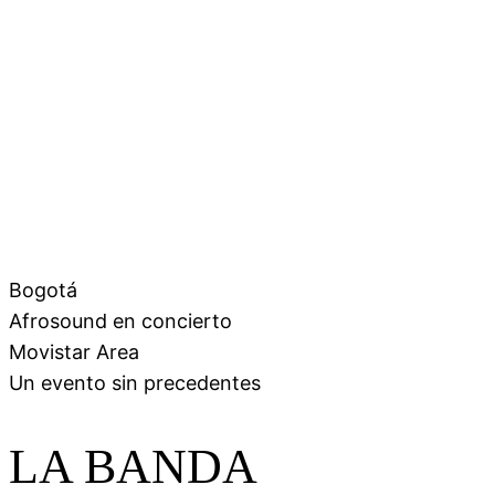
Bogotá
Afrosound en concierto
Movistar Area
Un evento sin precedentes
LA BANDA