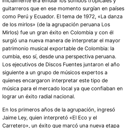
inicialmente era emular los sonidos tropicales y
guitarreros que en ese momento surgían en países
como Perú y Ecuador. El tema de 1972, «La danza
de los mirlos» (de la agrupación peruana Los
Mirlos) fue un gran éxito en Colombia y con él
surgió una nueva manera de interpretar el mayor
patrimonio musical exportable de Colombia: la
cumbia, eso sí, desde una perspectiva peruana.
Los ejecutivos de Discos Fuentes juntaron el año
siguiente a un grupo de músicos expertos a
quienes encargaron interpretar este tipo de
música para el mercado local ya que confiaban en
lograr un éxito radial nacional.
En los primeros años de la agrupación, ingresó
Jaime Ley, quien interpretó «El Eco y el
Carretero», un éxito que marcó una nueva etapa