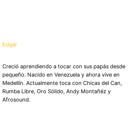
Edgar
Mora
Creció aprendiendo a tocar con sus papás desde
pequeño. Nacido en Venezuela y ahora vive en
Medellín. Actualmente toca con Chicas del Can,
Rumba Libre, Oro Sólido, Andy Montañéz y
Afrosound.