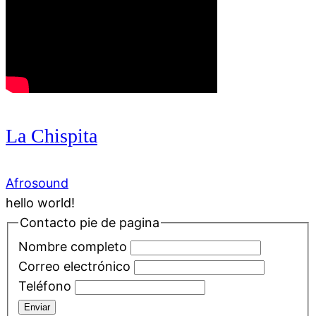
La Chispita
Afrosound
hello world!
Contacto pie de pagina
Nombre completo
Correo electrónico
Teléfono
Enviar