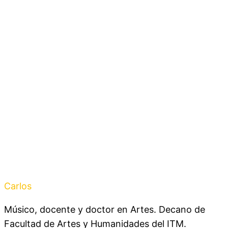
Carlos
Caballero
Músico, docente y doctor en Artes. Decano de
Facultad de Artes y Humanidades del ITM.