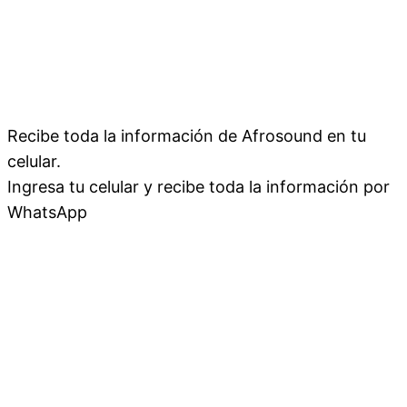
Recibe toda la información de Afrosound en tu
celular.
Ingresa tu celular y recibe toda la información por
WhatsApp