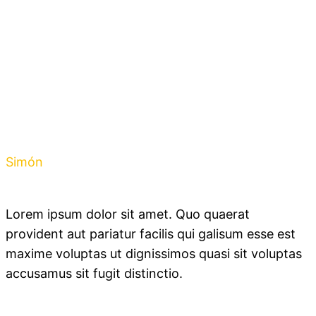
Simón
Giraldo
Lorem ipsum dolor sit amet. Quo quaerat
provident aut pariatur facilis qui galisum esse est
maxime voluptas ut dignissimos quasi sit voluptas
accusamus sit fugit distinctio.