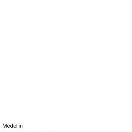
Medellin