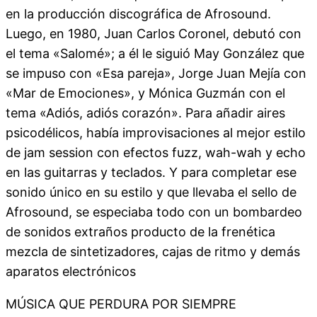
en la producción discográfica de Afrosound.
Luego, en 1980, Juan Carlos Coronel, debutó con
el tema «Salomé»; a él le siguió May González que
se impuso con «Esa pareja», Jorge Juan Mejía con
«Mar de Emociones», y Mónica Guzmán con el
tema «Adiós, adiós corazón». Para añadir aires
psicodélicos, había improvisaciones al mejor estilo
de jam session con efectos fuzz, wah-wah y echo
en las guitarras y teclados. Y para completar ese
sonido único en su estilo y que llevaba el sello de
Afrosound, se especiaba todo con un bombardeo
de sonidos extraños producto de la frenética
mezcla de sintetizadores, cajas de ritmo y demás
aparatos electrónicos
MÚSICA QUE PERDURA POR SIEMPRE