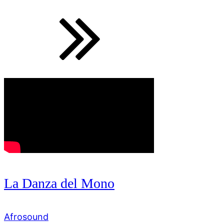
La Danza del Mono
Afrosound