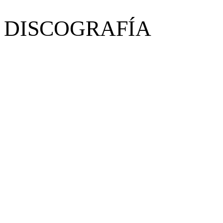
DISCOGRAFÍA