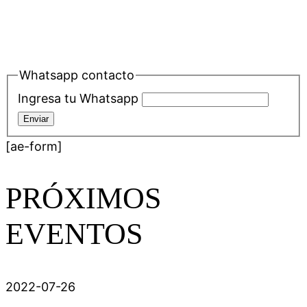
Whatsapp contacto
Ingresa tu Whatsapp
Enviar
[ae-form]
PRÓXIMOS
EVENTOS
2022-07-26