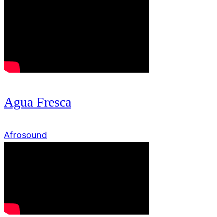
Agua Fresca
Afrosound