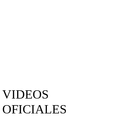
VIDEOS
OFICIALES