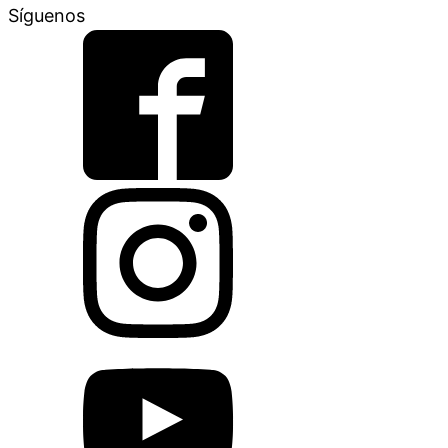
Síguenos