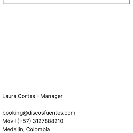
Laura Cortes - Manager
booking@discosfuentes.com
Móvil (+57) 3127888210
Medellín, Colombia