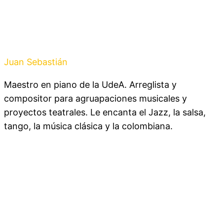
Juan Sebastián
Ramirez
Maestro en piano de la UdeA. Arreglista y
compositor para agruapaciones musicales y
proyectos teatrales. Le encanta el Jazz, la salsa,
tango, la música clásica y la colombiana.