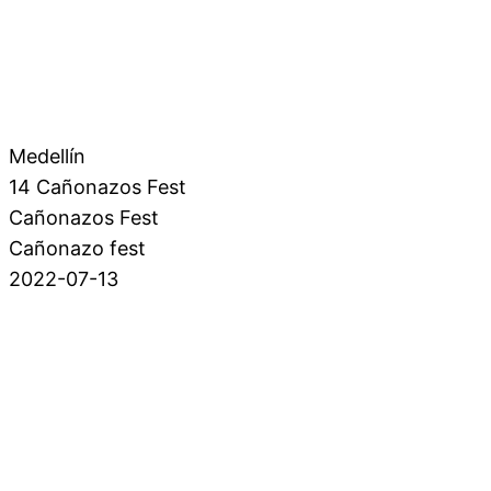
Medellín
14 Cañonazos Fest
Cañonazos Fest
Cañonazo fest
2022-07-13