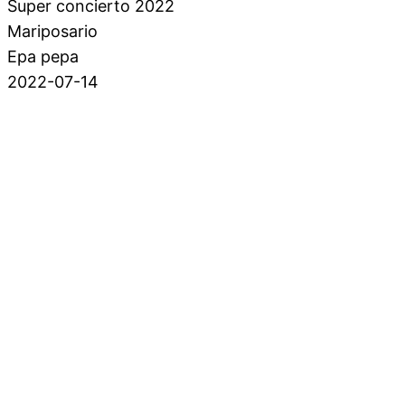
Super concierto 2022
Mariposario
Epa pepa
2022-07-14