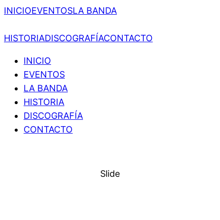
INICIO
EVENTOS
LA BANDA
HISTORIA
DISCOGRAFÍA
CONTACTO
INICIO
EVENTOS
LA BANDA
HISTORIA
DISCOGRAFÍA
CONTACTO
Slide