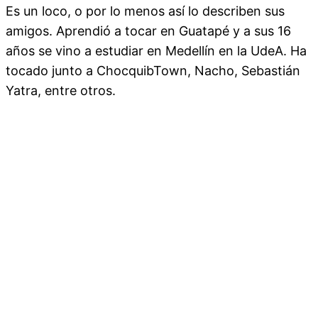
Es un loco, o por lo menos así lo describen sus
amigos. Aprendió a tocar en Guatapé y a sus 16
años se vino a estudiar en Medellín en la UdeA. Ha
tocado junto a ChocquibTown, Nacho, Sebastián
Yatra, entre otros.