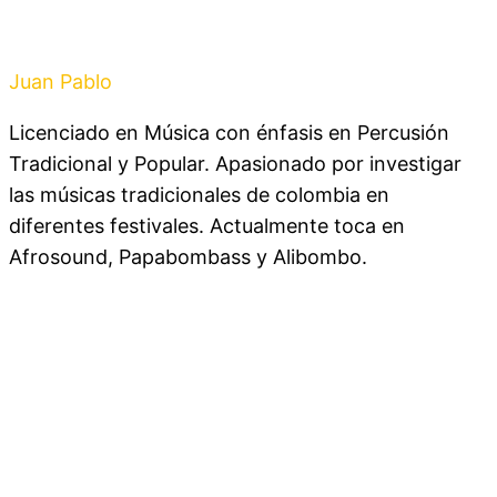
Juan Pablo
Osorio
Licenciado en Música con énfasis en Percusión
Tradicional y Popular. Apasionado por investigar
las músicas tradicionales de colombia en
diferentes festivales. Actualmente toca en
Afrosound, Papabombass y Alibombo.