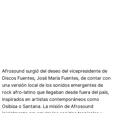
Afrosound surgió del deseo del vicepresidente de
Discos Fuentes, José María Fuentes, de contar con
una versión local de los sonidos emergentes de
rock afro-latino que llegaban desde fuera del país,
inspirados en artistas contemporáneos como
Osibisa o Santana. La misión de Afrosound