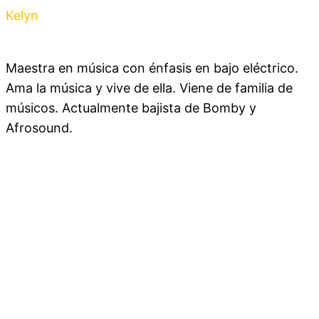
Kelyn
Jaramillo
Maestra en música con énfasis en bajo eléctrico.
Ama la música y vive de ella. Viene de familia de
músicos. Actualmente bajista de Bomby y
Afrosound.