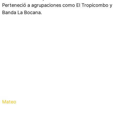
Perteneció a agrupaciones como El Tropicombo y
Banda La Bocana.
Mateo
Morales